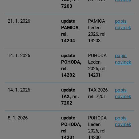
7203
21. 1. 2026
update
PAMICA
popis
PAMICA,
Leden
novinek
rel.
2026, rel.
14204
14203
14. 1. 2026
update
POHODA
popis
POHODA,
Leden
novinek
rel.
2026, rel.
14202
14201
14. 1. 2026
update
TAX 2026,
popis
TAX, rel.
rel. 7201
novinek
7202
8. 1. 2026
update
POHODA
popis
POHODA,
Leden
novinek
rel.
2026, rel.
14201
14200