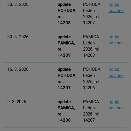
30. 3. 2026
update
POHODA
popis
POHODA,
Leden
novinek
rel.
2026, rel.
14208
14207
30. 3. 2026
update
PAMICA
popis
PAMICA,
Leden
novinek
rel.
2026, rel.
14209
14208
16. 3. 2026
update
POHODA
popis
POHODA,
Leden
novinek
rel.
2026, rel.
14207
14206
9. 3. 2026
update
PAMICA
popis
PAMICA,
Leden
novinek
rel.
2026, rel.
14208
14207