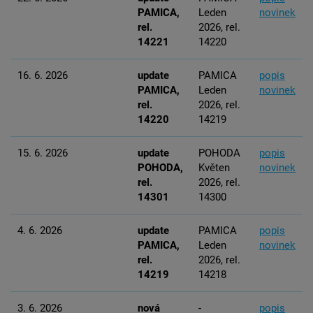
PAMICA,
Leden
novinek
rel.
2026, rel.
14221
14220
16. 6. 2026
update
PAMICA
popis
PAMICA,
Leden
novinek
rel.
2026, rel.
14220
14219
15. 6. 2026
update
POHODA
popis
POHODA,
Květen
novinek
rel.
2026, rel.
14301
14300
4. 6. 2026
update
PAMICA
popis
PAMICA,
Leden
novinek
rel.
2026, rel.
14219
14218
3. 6. 2026
nová
-
popis