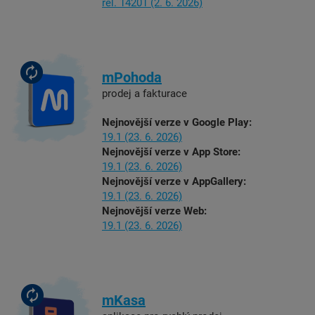
rel. 14201
(2. 6. 2026)
mPohoda
prodej a fakturace
Nejnovější verze v Google Play:
19.1
(23. 6. 2026)
Nejnovější verze v App Store:
19.1
(23. 6. 2026)
Nejnovější verze v AppGallery:
19.1
(23. 6. 2026)
Nejnovější verze Web:
19.1
(23. 6. 2026)
mKasa