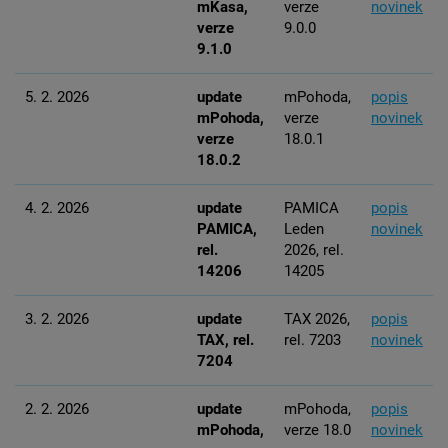
mKasa,
verze
novinek
verze
9.0.0
9.1.0
5. 2. 2026
update
mPohoda,
popis
mPohoda,
verze
novinek
verze
18.0.1
18.0.2
4. 2. 2026
update
PAMICA
popis
PAMICA,
Leden
novinek
rel.
2026, rel.
14206
14205
3. 2. 2026
update
TAX 2026,
popis
TAX, rel.
rel. 7203
novinek
7204
2. 2. 2026
update
mPohoda,
popis
mPohoda,
verze 18.0
novinek