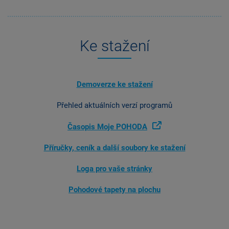
Ke stažení
Demoverze ke stažení
Přehled aktuálních verzí programů
Časopis Moje POHODA
Příručky, ceník a další soubory ke stažení
Loga pro vaše stránky
Pohodové tapety na plochu