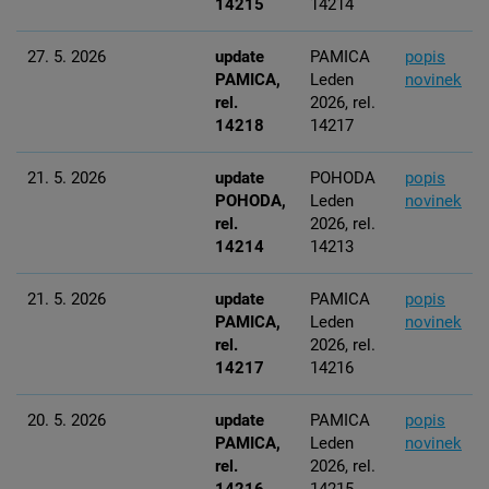
14215
14214
27. 5. 2026
update
PAMICA
popis
PAMICA,
Leden
novinek
rel.
2026, rel.
14218
14217
21. 5. 2026
update
POHODA
popis
POHODA,
Leden
novinek
rel.
2026, rel.
14214
14213
21. 5. 2026
update
PAMICA
popis
PAMICA,
Leden
novinek
rel.
2026, rel.
14217
14216
20. 5. 2026
update
PAMICA
popis
PAMICA,
Leden
novinek
rel.
2026, rel.