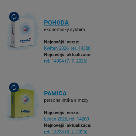
POHODA
ekonomický systém
Nejnovější verze:
Květen 2026,
rel. 14300
Nejnovější aktualizace:
rel. 14304
(7. 7. 2026)
PAMICA
personalistika a mzdy
Nejnovější verze:
Leden 2026,
rel. 14200
Nejnovější aktualizace:
rel. 14223
(8. 7. 2026)