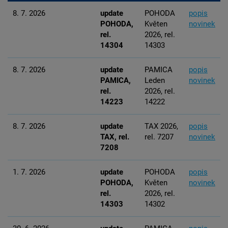
8. 7. 2026
update
POHODA
popis
POHODA,
Květen
novinek
rel.
2026, rel.
14304
14303
8. 7. 2026
update
PAMICA
popis
PAMICA,
Leden
novinek
rel.
2026, rel.
14223
14222
8. 7. 2026
update
TAX 2026,
popis
TAX, rel.
rel. 7207
novinek
7208
1. 7. 2026
update
POHODA
popis
POHODA,
Květen
novinek
rel.
2026, rel.
14303
14302