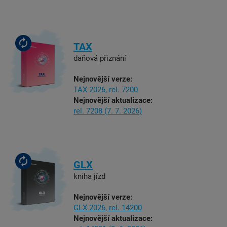
TAX
daňová přiznání
Nejnovější verze:
TAX 2026,
rel. 7200
Nejnovější aktualizace:
rel. 7208
(7. 7. 2026)
GLX
kniha jízd
Nejnovější verze:
GLX 2026,
rel. 14200
Nejnovější aktualizace: