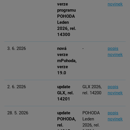
verze
novinek
programu
POHODA
Leden
2026, rel.
14300
3. 6. 2026
nová
-
popis
verze
novinek
mPohoda,
verze
19.0
2. 6. 2026
update
GLX 2026,
popis
GLX, rel.
rel. 14200
novinek
14201
28. 5. 2026
update
POHODA
popis
POHODA,
Leden
novinek
rel.
2026, rel.