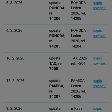
6. 3. 2026
update
POHODA
popis
POHODA,
Leden
novinek
rel.
2026, rel.
14206
14205
4. 3. 2026
update
POHODA
popis
POHODA,
Leden
novinek
rel.
2026, rel.
14205
14204
16. 2. 2026
update
TAX 2026,
popis
TAX, rel.
rel. 7204
novinek
7205
12. 2. 2026
update
PAMICA
popis
PAMICA,
Leden
novinek
rel.
2026, rel.
14207
14206
9. 2. 2026
update
mKasa,
popis