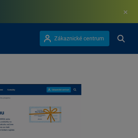
Zákaznické centrum