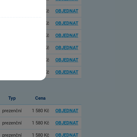
online
1 380 Kč
OBJEDNAT
online
1 380 Kč
OBJEDNAT
online
1 180 Kč
OBJEDNAT
online
1 180 Kč
OBJEDNAT
online
1 180 Kč
OBJEDNAT
online
1 180 Kč
OBJEDNAT
Typ
Cena
prezenční
1 580 Kč
OBJEDNAT
prezenční
1 580 Kč
OBJEDNAT
prezenční
1 580 Kč
OBJEDNAT