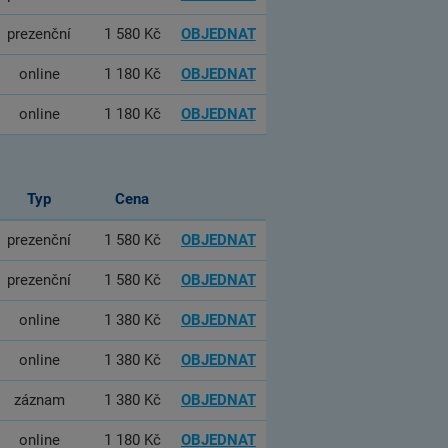
prezenční
1 580 Kč
OBJEDNAT
online
1 180 Kč
OBJEDNAT
online
1 180 Kč
OBJEDNAT
Typ
Cena
prezenční
1 580 Kč
OBJEDNAT
prezenční
1 580 Kč
OBJEDNAT
online
1 380 Kč
OBJEDNAT
online
1 380 Kč
OBJEDNAT
záznam
1 380 Kč
OBJEDNAT
online
1 180 Kč
OBJEDNAT