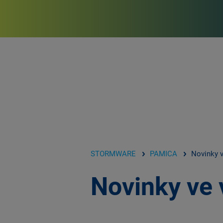
STORMWARE
PAMICA
Novinky v
Novinky ve 