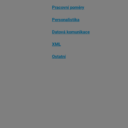
Pracovní poměry
Personalistika
Datová komunikace
XML
Ostatní