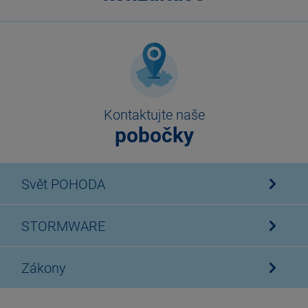
Kontaktujte naše
pobočky
Svět POHODA
STORMWARE
Zákony