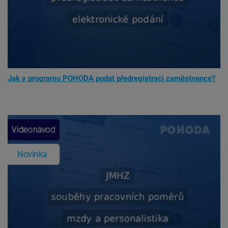
Jak v programu POHODA podat předregistraci zaměstnance?