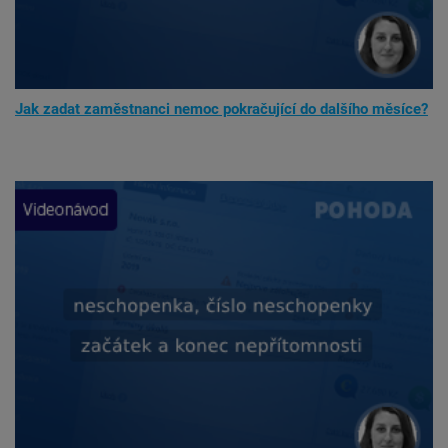
Jak zadat zaměstnanci nemoc pokračující do dalšího měsíce?