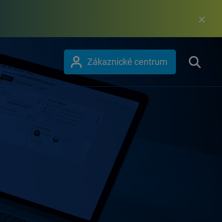
Zákaznické centrum