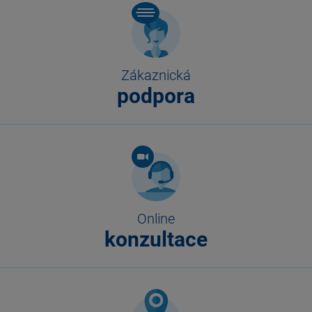
Zákaznická
podpora
Online
konzultace