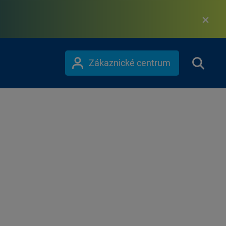
Zákaznické centrum