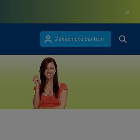
Zákaznické centrum