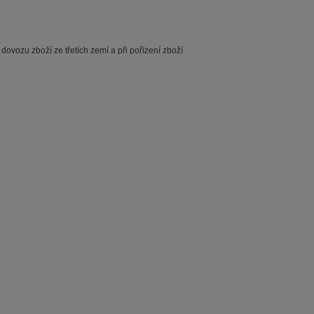
dovozu zboží ze třetích zemí a při pořízení zboží