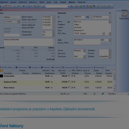
vládání programu je popsáno v kapitole Základní dovednosti.
ření faktury