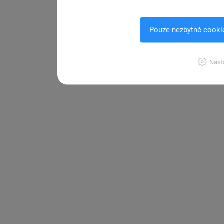
Pouze nezbytné cooki
Nast