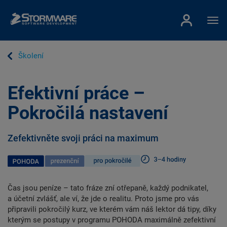
Školení
Efektivní práce –
Pokročilá nastavení
Zefektivněte svoji práci na maximum
Čas jsou peníze – tato fráze zní otřepaně, každý podnikatel,
a účetní zvlášť, ale ví, že jde o realitu. Proto jsme pro vás
připravili pokročilý kurz, ve kterém vám náš lektor dá tipy, díky
kterým se postupy v programu POHODA maximálně zefektivní