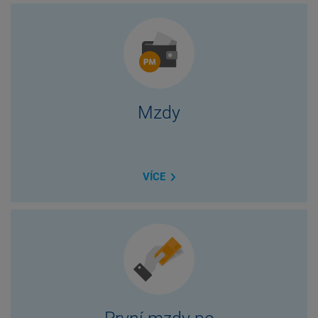
Mzdy
VÍCE