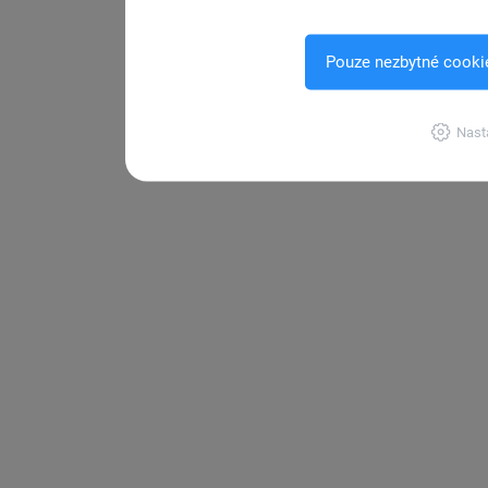
Pouze nezbytné cooki
Nast