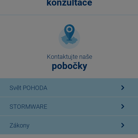
konzultace
Kontaktujte naše
pobočky
Svět POHODA
STORMWARE
Zákony