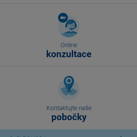
Online
konzultace
Kontaktujte naše
pobočky