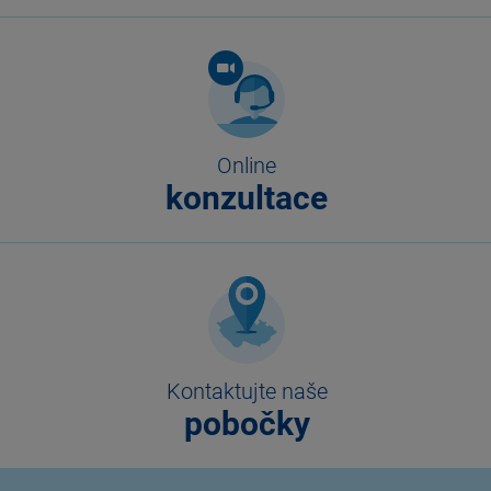
Online
konzultace
Kontaktujte naše
pobočky