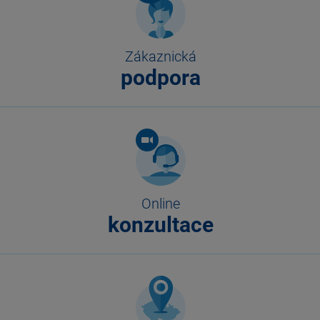
Zákaznická
podpora
Online
konzultace