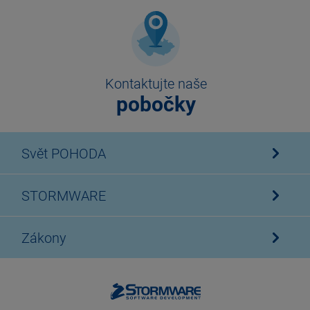
Kontaktujte naše
pobočky
Svět POHODA
STORMWARE
Zákony