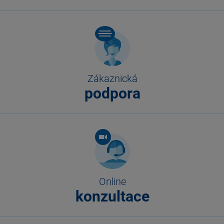
Zákaznická
podpora
Online
konzultace