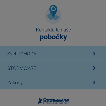
Kontaktujte naše
pobočky
Svět POHODA
STORMWARE
Zákony