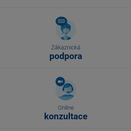
Zákaznická
podpora
Online
konzultace