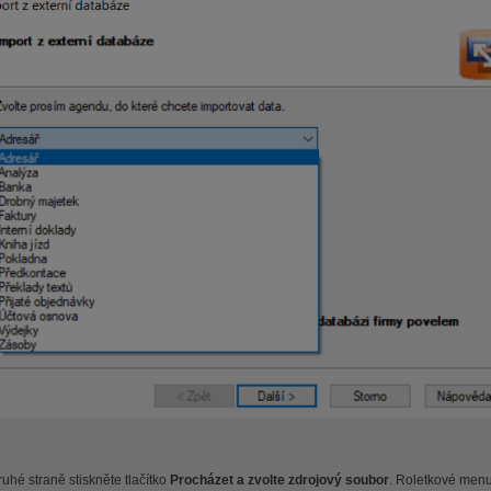
uhé straně stiskněte tlačítko
Procházet a zvolte zdrojový soubor
. Roletkové menu 