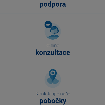
podpora
Online
konzultace
Kontaktujte naše
pobočky