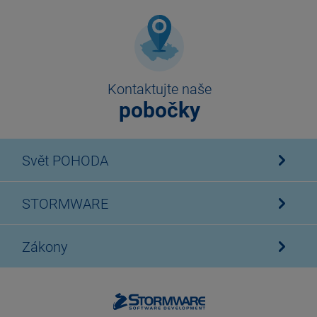
Kontaktujte naše
pobočky
Svět POHODA
STORMWARE
Zákony