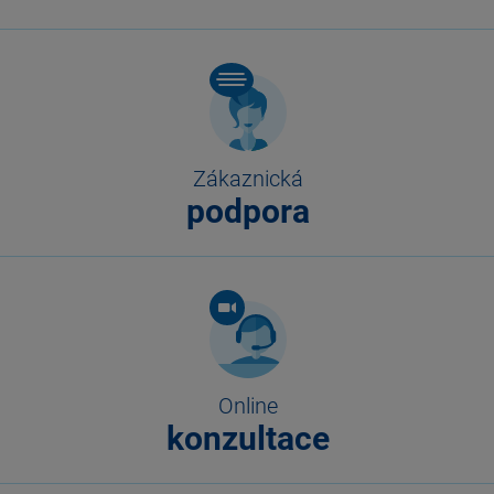
Zákaznická
podpora
Online
konzultace