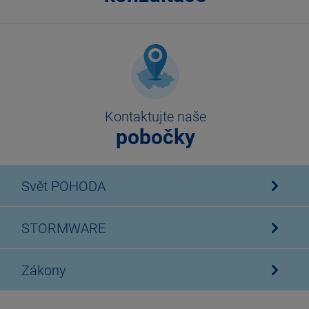
Kontaktujte naše
pobočky
Svět POHODA
STORMWARE
Zákony