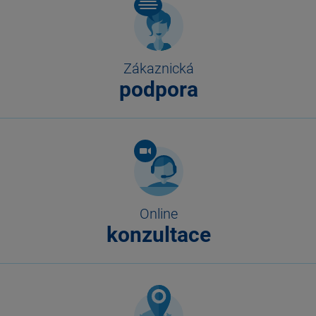
Zákaznická
podpora
Online
konzultace