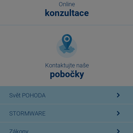
Online
konzultace
Kontaktujte naše
pobočky
Svět POHODA
STORMWARE
Zákony