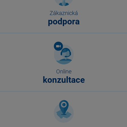
Zákaznická
podpora
Online
konzultace