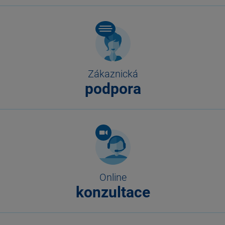
Zákaznická
podpora
Online
konzultace