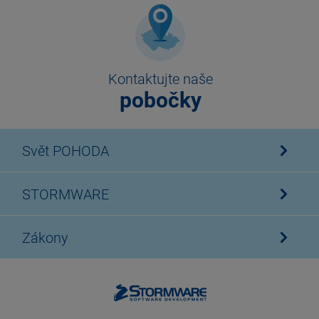
Kontaktujte naše
pobočky
Svět POHODA
STORMWARE
Zákony