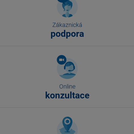
Zákaznická
podpora
Online
konzultace