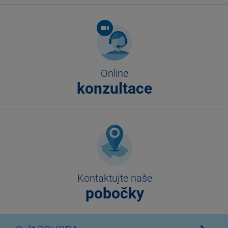
Online
konzultace
Kontaktujte naše
pobočky