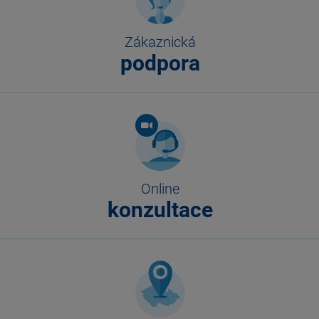
Zákaznická
podpora
Online
konzultace