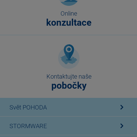
Online
konzultace
Kontaktujte naše
pobočky
Svět POHODA
STORMWARE