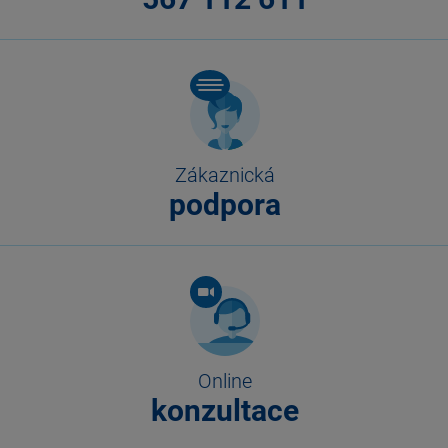
Zákaznická
podpora
Online
konzultace