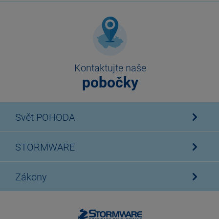
Kontaktujte naše
pobočky
Svět POHODA
STORMWARE
Zákony