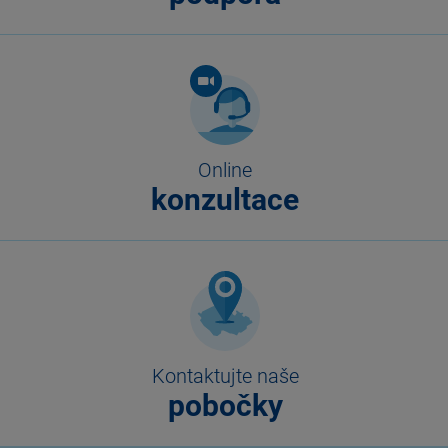
Online
konzultace
Kontaktujte naše
pobočky