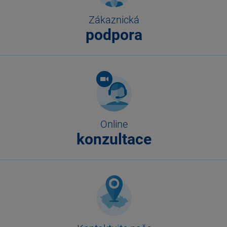
Zákaznická
podpora
Online
konzultace