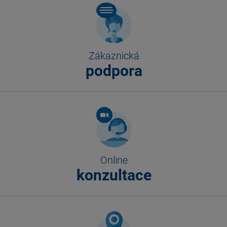
Zákaznická
podpora
Online
konzultace