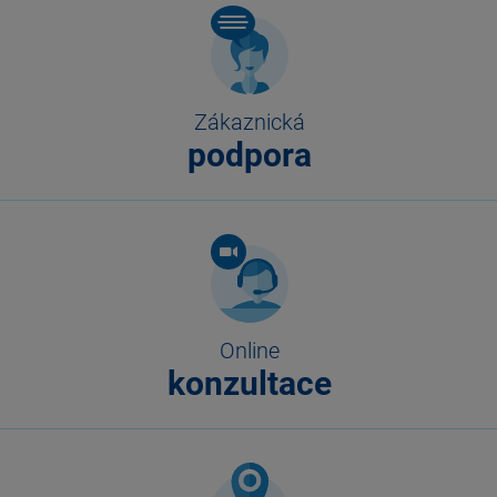
Zákaznická
podpora
Online
konzultace