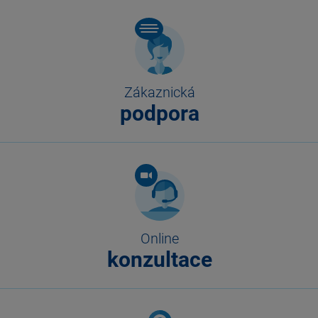
Zákaznická
podpora
Online
konzultace