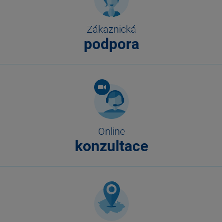
Zákaznická
podpora
Online
konzultace