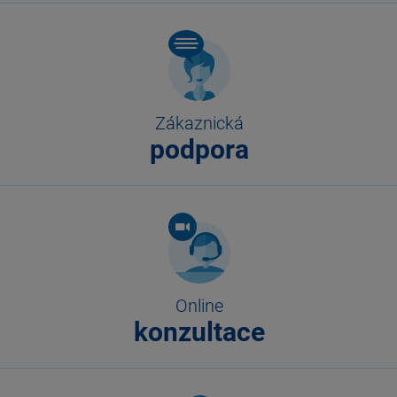
Zákaznická
podpora
Online
konzultace