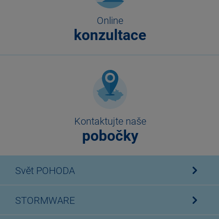
Online
konzultace
Kontaktujte naše
pobočky
Svět POHODA
STORMWARE