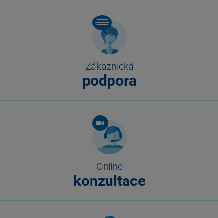
Zákaznická
podpora
Online
konzultace