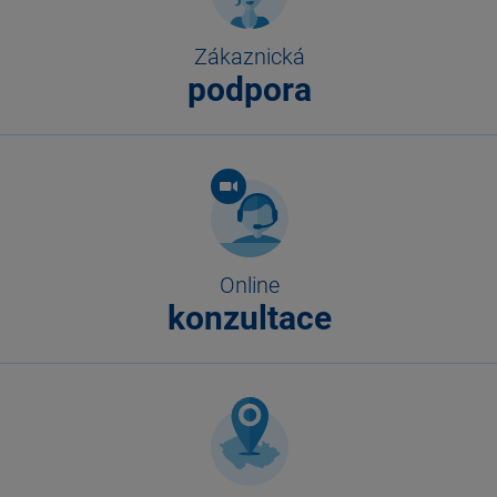
Zákaznická
podpora
Online
konzultace