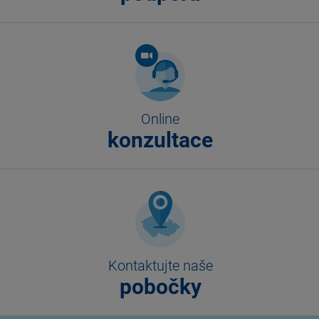
Online
konzultace
Kontaktujte naše
pobočky