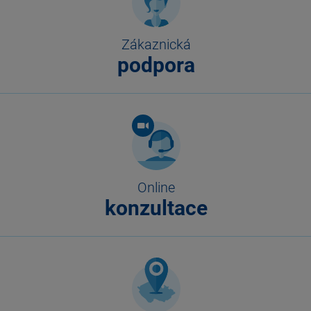
Zákaznická
podpora
Online
konzultace