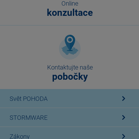
Online
konzultace
Kontaktujte naše
pobočky
Svět POHODA
STORMWARE
Zákony