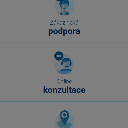
Zákaznická
podpora
Online
konzultace