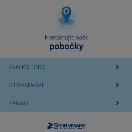
Kontaktujte naše
pobočky
Svět POHODA
STORMWARE
Zákony