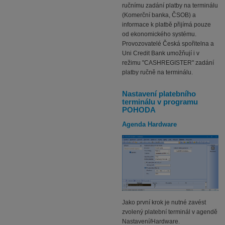
ručnímu zadání platby na terminálu
(Komerční banka, ČSOB) a
informace k platbě přijímá pouze
od ekonomického systému.
Provozovatelé Česká spořitelna a
Uni Credit Bank umožňují i v
režimu "CASHREGISTER" zadání
platby ručně na terminálu.
Nastavení platebního
terminálu v programu
POHODA
Agenda Hardware
Jako první krok je nutné zavést
zvolený platební terminál v agendě
Nastavení/Hardware.