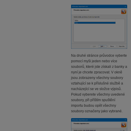
Na druhé stránce průvodce vyberte
pomocí myši jeden nebo více
souborů, které jste získali z banky a
nyní je chcete zpracovat. V okně
jsou zobrazeny všechny soubory
vztahující se k příslušné službě a
nacházející se ve složce výpisů.
Pokud vyberete všechny uvedené
soubory, při příštím spuštění
importu budou opět všechny
soubory označeny jako vybrané.