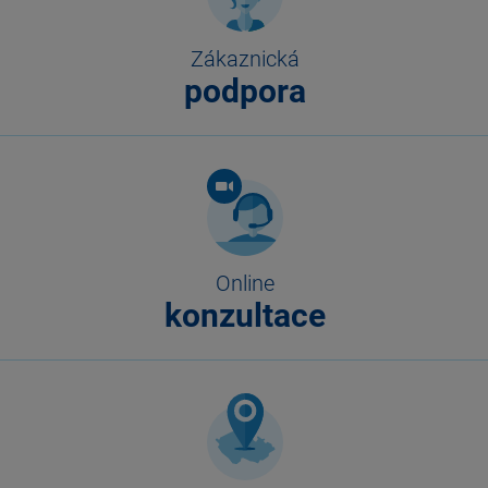
Zákaznická
podpora
Online
konzultace