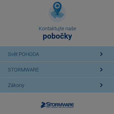
Kontaktujte naše
pobočky
Svět POHODA
STORMWARE
Zákony