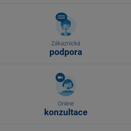
Zákaznická
podpora
Online
konzultace