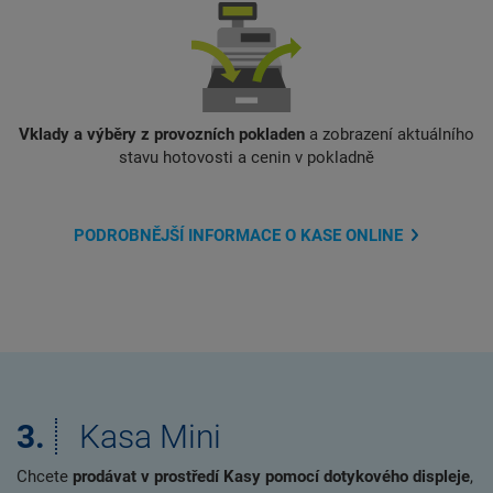
Vklady a výběry z provozních pokladen
a zobrazení aktuálního
stavu hotovosti a cenin v pokladně
PODROBNĚJŠÍ INFORMACE O KASE ONLINE
3.
Kasa Mini
Chcete
prodávat v prostředí Kasy pomocí dotykového displeje
,