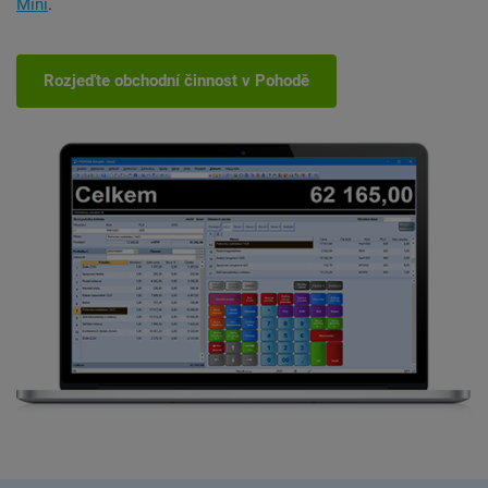
Mini
.
Rozjeďte obchodní činnost v Pohodě