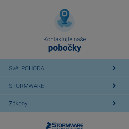
Kontaktujte naše
pobočky
Svět POHODA
STORMWARE
Zákony