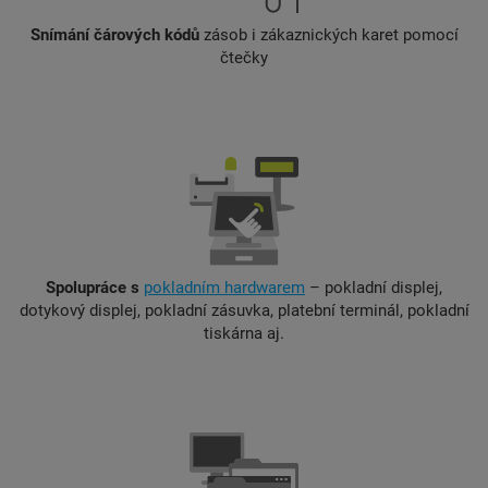
Snímání čárových kódů
zásob i zákaznických karet pomocí
čtečky
Spolupráce s
pokladním hardwarem
– pokladní displej,
dotykový displej, pokladní zásuvka, platební terminál, pokladní
tiskárna aj.