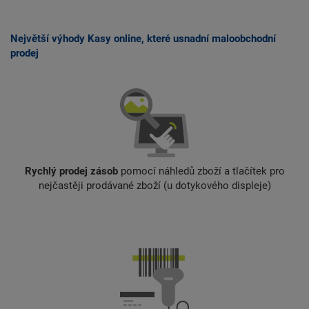
Největší výhody Kasy online, které usnadní maloobchodní
prodej
Rychlý prodej zásob
pomocí náhledů zboží a tlačítek pro
nejčastěji prodávané zboží (u dotykového displeje)